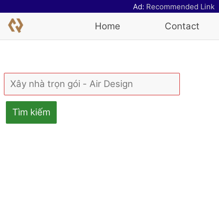
Ad:
Recommended Link
Home
Contact
Tìm kiếm