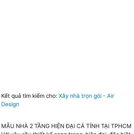
Kết quả tìm kiếm cho:
Xây nhà trọn gói - Air
Design
MẪU NHÀ 2 TẦNG HIỆN ĐẠI CÁ TÍNH TẠI TPHCM