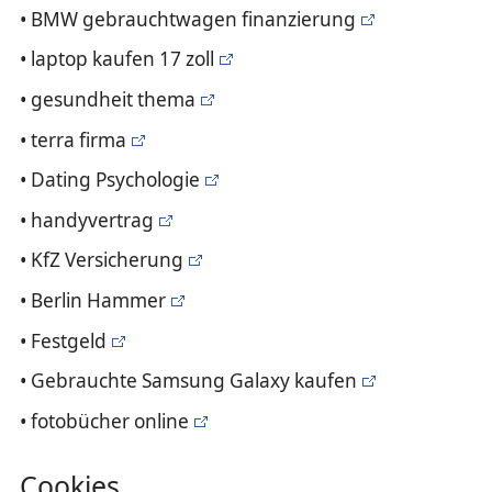
• BMW gebrauchtwagen finanzierung
• laptop kaufen 17 zoll
• gesundheit thema
• terra firma
• Dating Psychologie
• handyvertrag
• KfZ Versicherung
• Berlin Hammer
• Festgeld
• Gebrauchte Samsung Galaxy kaufen
• fotobücher online
Cookies