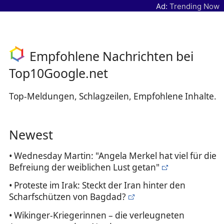
Ad:
Trending Now
Empfohlene Nachrichten bei
Top10Google.net
Top-Meldungen, Schlagzeilen, Empfohlene Inhalte.
Newest
• Wednesday Martin: "Angela Merkel hat viel für die
Befreiung der weiblichen Lust getan"
• Proteste im Irak: Steckt der Iran hinter den
Scharfschützen von Bagdad?
• Wikinger-Kriegerinnen – die verleugneten