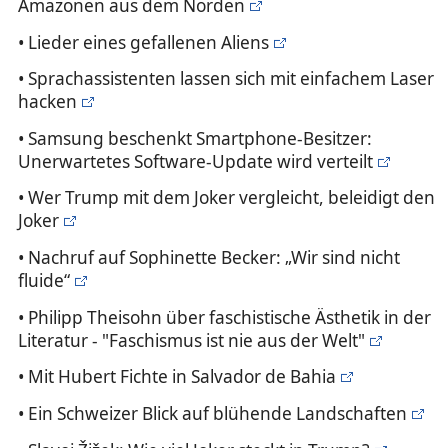
Amazonen aus dem Norden
• Lieder eines gefallenen Aliens
• Sprachassistenten lassen sich mit einfachem Laser
hacken
• Samsung beschenkt Smartphone-Besitzer:
Unerwartetes Software-Update wird verteilt
• Wer Trump mit dem Joker vergleicht, beleidigt den
Joker
• Nachruf auf Sophinette Becker: „Wir sind nicht
fluide“
• Philipp Theisohn über faschistische Ästhetik in der
Literatur - "Faschismus ist nie aus der Welt"
• Mit Hubert Fichte in Salvador de Bahia
• Ein Schweizer Blick auf blühende Landschaften