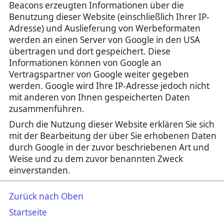
Beacons erzeugten Informationen über die
Benutzung dieser Website (einschließlich Ihrer IP-
Adresse) und Auslieferung von Werbeformaten
werden an einen Server von Google in den USA
übertragen und dort gespeichert. Diese
Informationen können von Google an
Vertragspartner von Google weiter gegeben
werden. Google wird Ihre IP-Adresse jedoch nicht
mit anderen von Ihnen gespeicherten Daten
zusammenführen.
Durch die Nutzung dieser Website erklären Sie sich
mit der Bearbeitung der über Sie erhobenen Daten
durch Google in der zuvor beschriebenen Art und
Weise und zu dem zuvor benannten Zweck
einverstanden.
Zurück nach Oben
Startseite