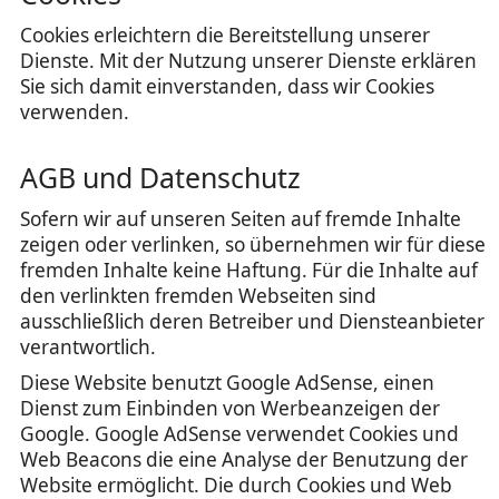
Cookies erleichtern die Bereitstellung unserer
Dienste. Mit der Nutzung unserer Dienste erklären
Sie sich damit einverstanden, dass wir Cookies
verwenden.
AGB und Datenschutz
Sofern wir auf unseren Seiten auf fremde Inhalte
zeigen oder verlinken, so übernehmen wir für diese
fremden Inhalte keine Haftung. Für die Inhalte auf
den verlinkten fremden Webseiten sind
ausschließlich deren Betreiber und Diensteanbieter
verantwortlich.
Diese Website benutzt Google AdSense, einen
Dienst zum Einbinden von Werbeanzeigen der
Google. Google AdSense verwendet Cookies und
Web Beacons die eine Analyse der Benutzung der
Website ermöglicht. Die durch Cookies und Web