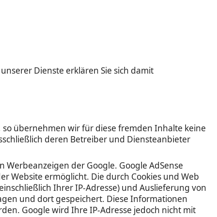
 unserer Dienste erklären Sie sich damit
n, so übernehmen wir für diese fremden Inhalte keine
sschließlich deren Betreiber und Diensteanbieter
von Werbeanzeigen der Google. Google AdSense
er Website ermöglicht. Die durch Cookies und Web
nschließlich Ihrer IP-Adresse) und Auslieferung von
gen und dort gespeichert. Diese Informationen
en. Google wird Ihre IP-Adresse jedoch nicht mit