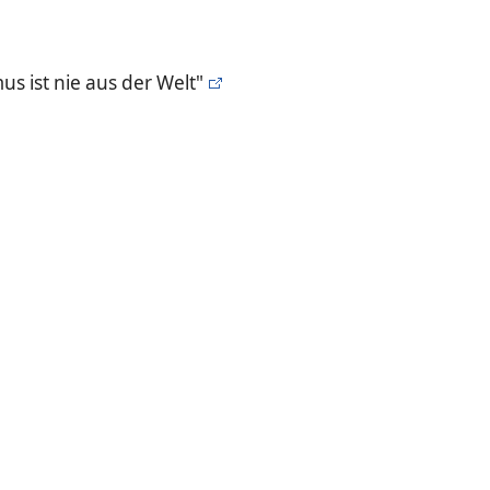
mus ist nie aus der Welt"