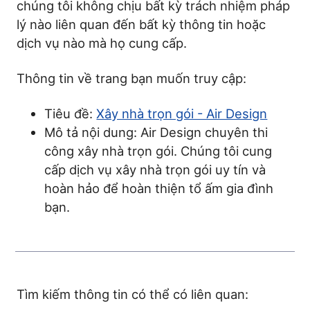
chúng tôi không chịu bất kỳ trách nhiệm pháp
lý nào liên quan đến bất kỳ thông tin hoặc
dịch vụ nào mà họ cung cấp.
Thông tin về trang bạn muốn truy cập:
Tiêu đề:
Xây nhà trọn gói - Air Design
Mô tả nội dung: Air Design chuyên thi
công xây nhà trọn gói. Chúng tôi cung
cấp dịch vụ xây nhà trọn gói uy tín và
hoàn hảo để hoàn thiện tổ ấm gia đình
bạn.
Tìm kiếm thông tin có thể có liên quan: