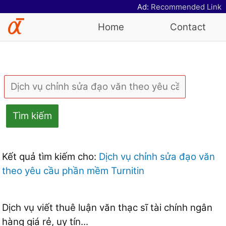
Ad:
Recommended Link
Home
Contact
Tìm kiếm
Kết quả tìm kiếm cho:
Dịch vụ chỉnh sửa đạo văn
theo yêu cầu phần mềm Turnitin
Dịch vụ viết thuê luận văn thạc sĩ tài chính ngân
hàng giá rẻ, uy tín...