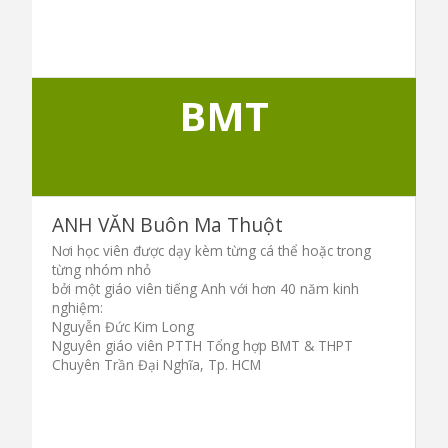
BMT
ANH VĂN Buôn Ma Thuột
Nơi học viên được dạy kèm từng cá thể hoặc trong
từng nhóm nhỏ
bởi một giáo viên tiếng Anh với hơn 40 năm kinh
nghiệm:
Nguyễn Đức Kim Long
Nguyên giáo viên PTTH Tổng hợp BMT & THPT
Chuyên Trần Đại Nghĩa, Tp. HCM