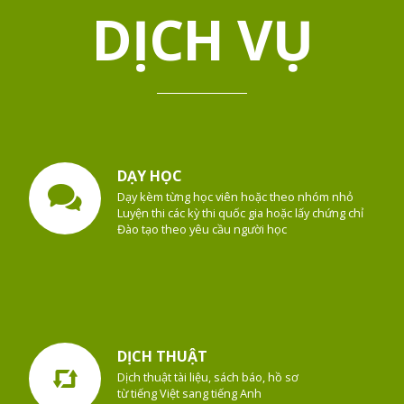
DỊCH VỤ
DẠY HỌC
Dạy kèm từng học viên hoặc theo nhóm nhỏ
Luyện thi các kỳ thi quốc gia hoặc lấy chứng chỉ
Đào tạo theo yêu cầu người học
DỊCH THUẬT
Dịch thuật tài liệu, sách báo, hồ sơ
từ tiếng Việt sang tiếng Anh