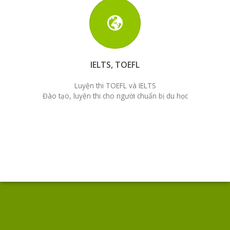
IELTS, TOEFL
Luyện thi TOEFL và IELTS
Đào tạo, luyện thi cho người chuẩn bị du học