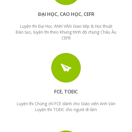
ĐẠI HỌC, CAO HỌC, CEFR
Luyện thi Đại Học. ANH VĂN Giao tiếp & Học thuật
Đào tạo, luyện thi theo Khung trình độ chung Châu Âu
CEFR
FCE, TOEIC
Luyện thi Chứng chỉ FCE dành cho Giáo viên Anh Văn
Luyện thi TOEIC cho người đi làm