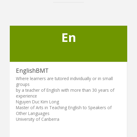
En
EnglishBMT
Where learners are tutored individually or in small
groups
by a teacher of English with more than 30 years of
experience
Nguyen Duc Kim Long
Master of Arts in Teaching English to Speakers of
Other Languages
University of Canberra