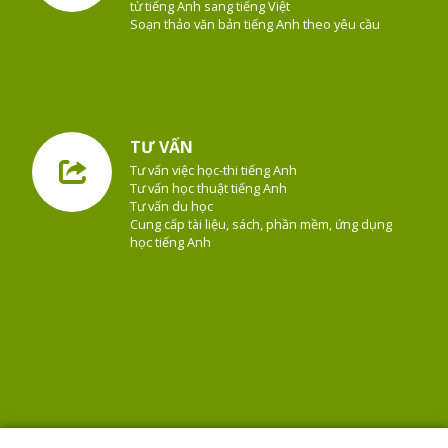
từ tiếng Anh sang tiếng Việt
Soạn thảo văn bản tiếng Anh theo yêu cầu
TƯ VẤN
Tư vấn việc học-thi tiếng Anh
Tư vấn học thuật tiếng Anh
Tư vấn du học
Cung cấp tài liệu, sách, phần mềm, ứng dụng
học tiếng Anh