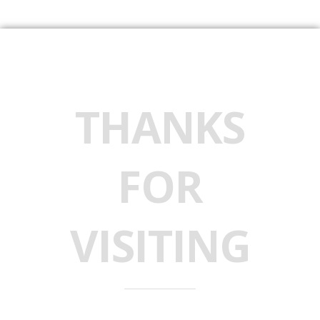
THANKS
FOR
VISITING