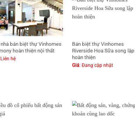
 nhà bán biệt thự Vinhomes
Bán biệt thự Vinhomes
mony hoàn thiện nội thất
Riverside Hoa Sữa song lập
hoàn thiện
 Liên hệ
Giá
: Đang cập nhật