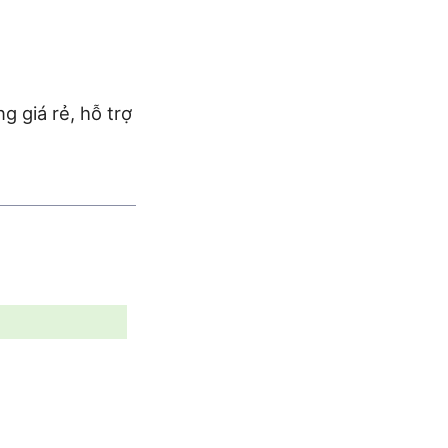
g giá rẻ, hỗ trợ