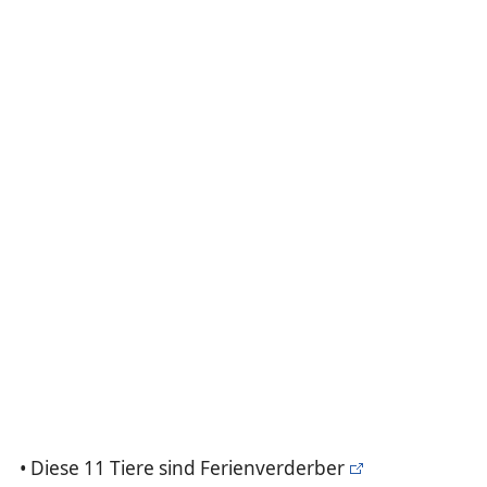
• Diese 11 Tiere sind Ferienverderber