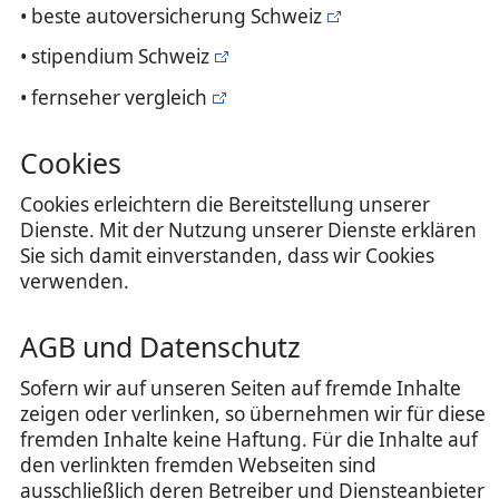
• beste autoversicherung Schweiz
• stipendium Schweiz
• fernseher vergleich
Cookies
Cookies erleichtern die Bereitstellung unserer
Dienste. Mit der Nutzung unserer Dienste erklären
Sie sich damit einverstanden, dass wir Cookies
verwenden.
AGB und Datenschutz
Sofern wir auf unseren Seiten auf fremde Inhalte
zeigen oder verlinken, so übernehmen wir für diese
fremden Inhalte keine Haftung. Für die Inhalte auf
den verlinkten fremden Webseiten sind
ausschließlich deren Betreiber und Diensteanbieter