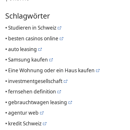
Schlagwörter
• Studieren in Schweiz
• besten casinos online
• auto leasing
• Samsung kaufen
• Eine Wohnung oder ein Haus kaufen
• investmentgesellschaft
• fernsehen definition
• gebrauchtwagen leasing
• agentur web
• kredit Schweiz