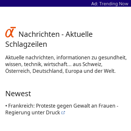
Ad:
Trending Now
Nachrichten - Aktuelle
Schlagzeilen
Aktuelle nachrichten, informationen zu gesundheit,
wissen, technik, wirtschaft... aus Schweiz,
Österreich, Deutschland, Europa und der Welt.
Newest
• Frankreich: Proteste gegen Gewalt an Frauen -
Regierung unter Druck