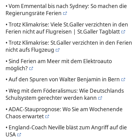
• Vom Emmental bis nach Sydney: So machen die
Regierungsräte Ferien
• Trotz Klimakrise: Viele St.Galler verzichten in den
Ferien nicht auf Flugreisen | St.Galler Tagblatt
• Trotz Klimakrise: St.Galler verzichten in den Ferien
nicht aufs Flugzeug
• Sind Ferien am Meer mit dem Elektroauto
möglich?
• Auf den Spuren von Walter Benjamin in Bern
• Weg mit dem Föderalismus: Wie Deutschlands
Schulsystem gerechter werden kann
• ADAC-Stauprognose: Wo Sie am Wochenende
Chaos erwartet
• England-Coach Neville bläst zum Angriff auf die
USA