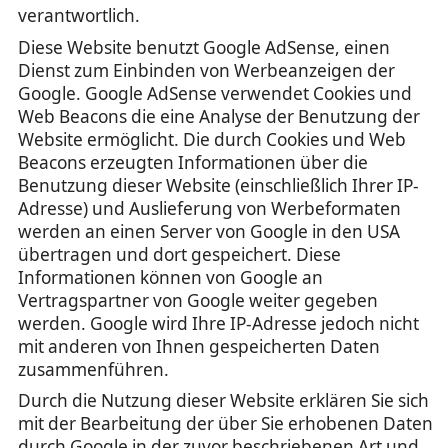
verantwortlich.
Diese Website benutzt Google AdSense, einen
Dienst zum Einbinden von Werbeanzeigen der
Google. Google AdSense verwendet Cookies und
Web Beacons die eine Analyse der Benutzung der
Website ermöglicht. Die durch Cookies und Web
Beacons erzeugten Informationen über die
Benutzung dieser Website (einschließlich Ihrer IP-
Adresse) und Auslieferung von Werbeformaten
werden an einen Server von Google in den USA
übertragen und dort gespeichert. Diese
Informationen können von Google an
Vertragspartner von Google weiter gegeben
werden. Google wird Ihre IP-Adresse jedoch nicht
mit anderen von Ihnen gespeicherten Daten
zusammenführen.
Durch die Nutzung dieser Website erklären Sie sich
mit der Bearbeitung der über Sie erhobenen Daten
durch Google in der zuvor beschriebenen Art und